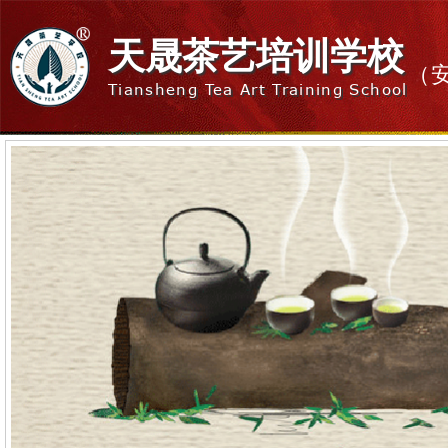
天晟茶艺培训学校
（
Tiansheng Tea Art Training School