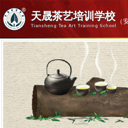
天晟茶艺培训学校
（
Tiansheng Tea Art Training School