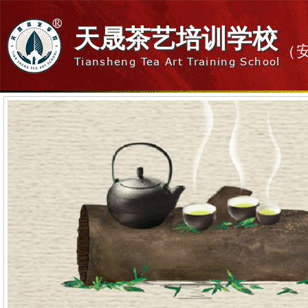
天晟茶艺培训学校
（
Tiansheng Tea Art Training School