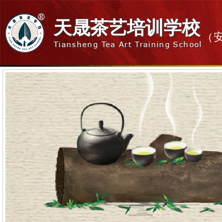
天晟茶艺培训学校
（
Tiansheng Tea Art Training School