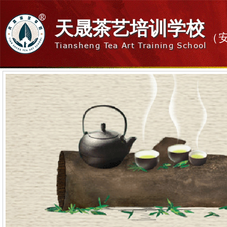
天晟茶艺培训学校
（
Tiansheng Tea Art Training School