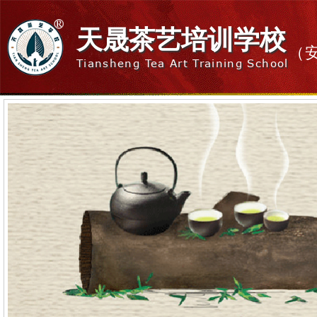
天晟茶艺培训学校
（
Tiansheng Tea Art Training School