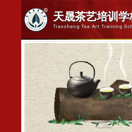
天晟茶艺培训学
Tiansheng Tea Art Training Sc