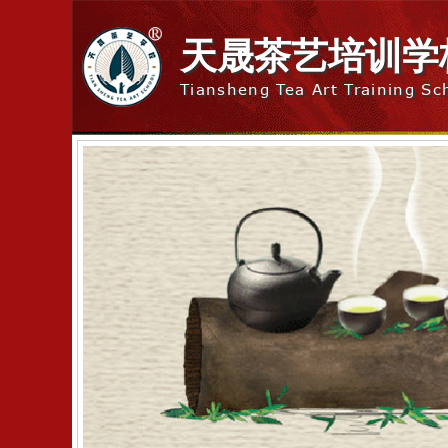
天晟茶艺培训学
Tiansheng Tea Art Training Sc