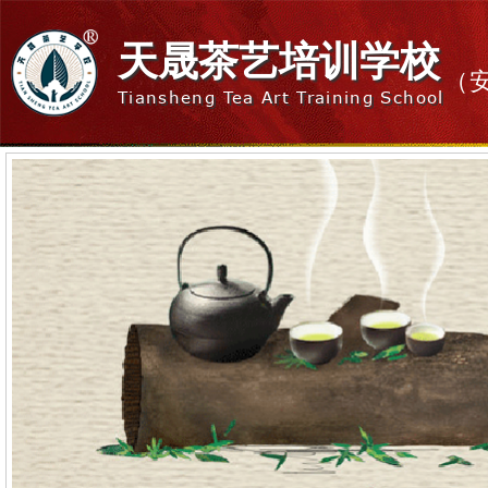
天晟茶艺培训学校
（
Tiansheng Tea Art Training School