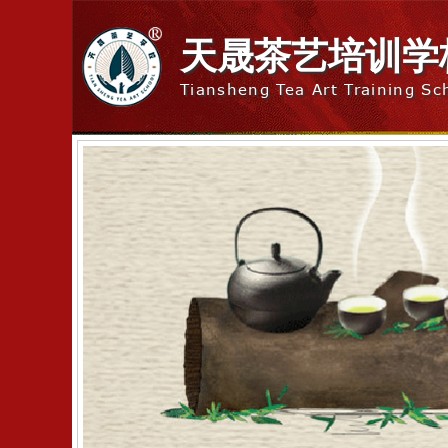
天晟茶艺培训学
Tiansheng Tea Art Training Sc