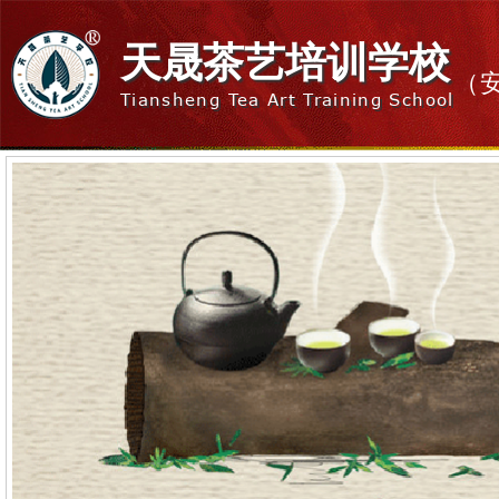
天晟茶艺培训学校
（
Tiansheng Tea Art Training School